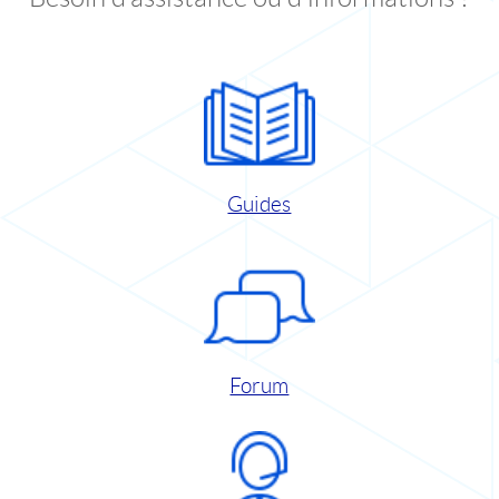
Guides
Forum